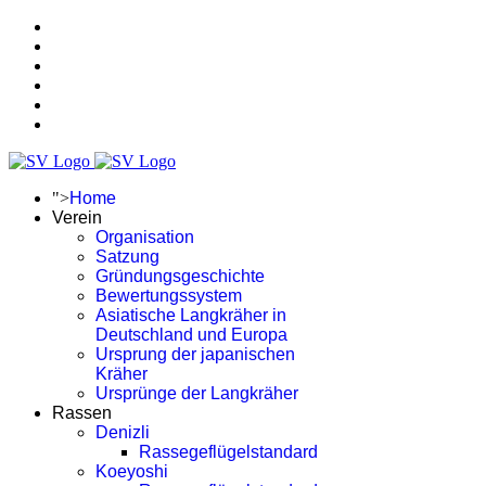
">
Home
Verein
Organisation
Satzung
Gründungsgeschichte
Bewertungssystem
Asiatische Langkräher in
Deutschland und Europa
Ursprung der japanischen
Kräher
Ursprünge der Langkräher
Rassen
Denizli
Rassegeflügelstandard
Koeyoshi